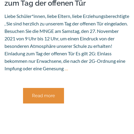
zum Tag der offenen Tür
Liebe Schüler*innen, liebe Eltern, liebe Erziehungsberechtigte
, Sie sind herzlich zu unserem Tag der offenen Tür eingeladen.
Besuchen Sie die MNGE am Samstag, den 27. November
2021 von 9 Uhr bis 12 Uhr, um einen Eindruck von der
besonderen Atmosphäre unserer Schule zu erhalten!
Einladung zum Tag der offenen Tür Es gilt 2G: Einlass
bekommen nur Erwachsene, die nach der 2G-Ordnung eine
Impfung oder eine Genesung
…
Read more