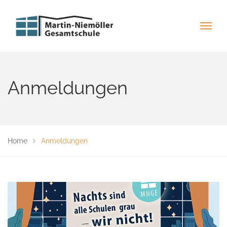
Anmeldungen
Home
Anmeldungen