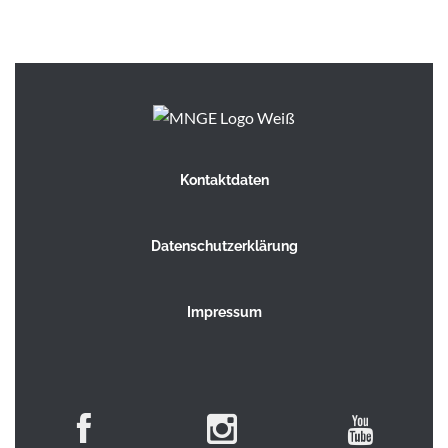
Kontaktdaten
Datenschutzerklärung
Impressum