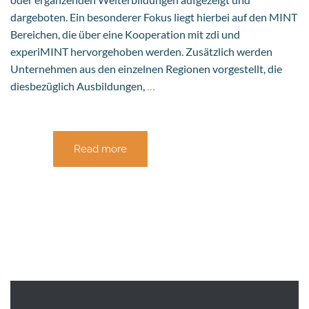
dargeboten. Ein besonderer Fokus liegt hierbei auf den MINT
Bereichen, die über eine Kooperation mit zdi und
experiMINT hervorgehoben werden. Zusätzlich werden
Unternehmen aus den einzelnen Regionen vorgestellt, die
diesbezüglich Ausbildungen,
…
Read more