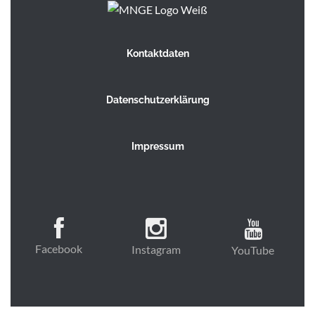
Kontaktdaten
Datenschutzerklärung
Impressum
Facebook
Instagram
YouTube