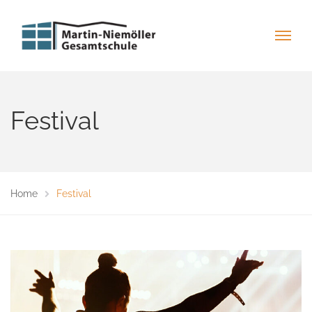
Festival
Home
Festival