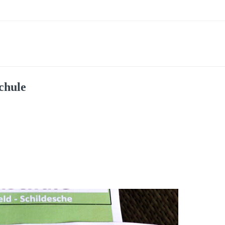
chule