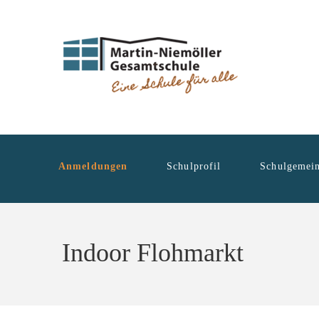
Anmeldungen
Schulprofil
Schulgemein
Indoor Flohmarkt