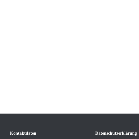
Kontaktdaten
Datenschutzerklärung