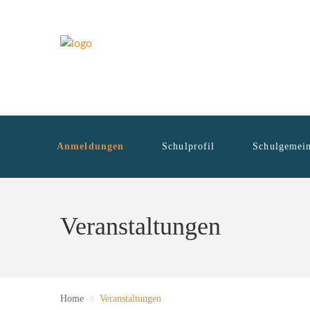
Anmeldungen
Schulprofil
Schulgemein
Veranstaltungen
Home
Veranstaltungen