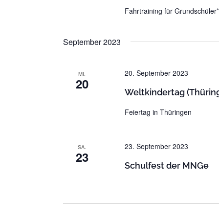
Fahrtraining für Grundschüler
September 2023
20. September 2023
MI.
20
Weltkindertag (Thürin
Feiertag in Thüringen
23. September 2023
SA.
23
Schulfest der MNGe