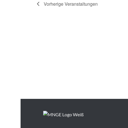
Vorherige
Veranstaltungen