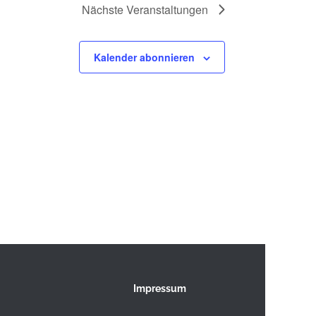
Nächste
Veranstaltungen
Kalender abonnieren
Impressum