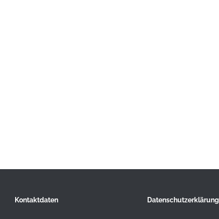
Kontaktdaten
Datenschutzerklärung