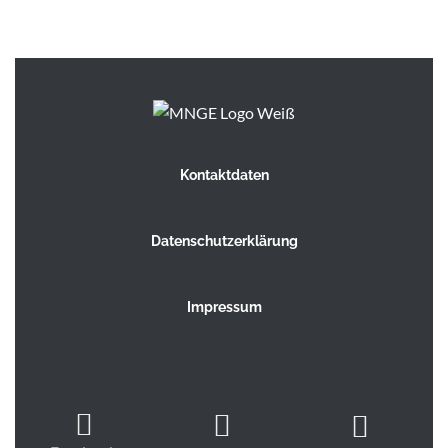
Kontaktdaten
Datenschutzerklärung
Impressum