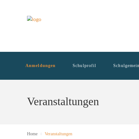
Anmeldungen
Schulprofil
Schulgemein
Veranstaltungen
Home
Veranstaltungen