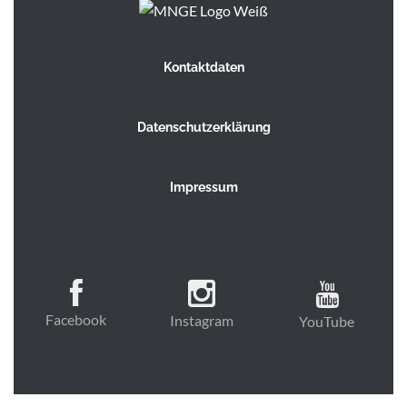
Kontaktdaten
Datenschutzerklärung
Impressum
Facebook
Instagram
YouTube