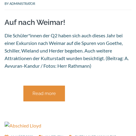
BY
ADMINISTRATOR
Auf nach Weimar!
Die Schüler*innen der Q2 haben sich auch dieses Jahr bei
einer Exkursion nach Weimar auf die Spuren von Goethe,
Schiller, Wieland und Herder begeben. Auch weitere
Attraktionen der Kulturstadt wurden besichtigt. (Beitrag: A.
Avvuran-Kandur / Fotos: Herr Rathmann)
Read more