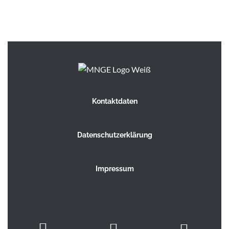
17:00
18:00
19:00
20:00
Kontaktdaten
21:00
22:00
Datenschutzerklärung
23:00
0:00
Impressum